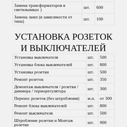
Замена трансформаторов в
шт.
600
светильниках )
Замена ламп (в зависимости от
шт.
100
типа)
УСТАНОВКА РОЗЕТОК
И ВЫКЛЮЧАТЕЛЕЙ
Установка выключателя
шт.
500
Установка блока выключателей
шт.
800
Установка розетки
шт.
500
Ремонт розеток
шт.
350
Демонтаж выключателя / розетки /
шт.
300
диммера / терморегулятора
Перенос розеток (без штробления)
м.п.
от 300
Ремонт блока выключателей
шт.
800
Ремонт выключателя
шт.
500
Штробление розетки и Монтаж
шт.
900
розетки