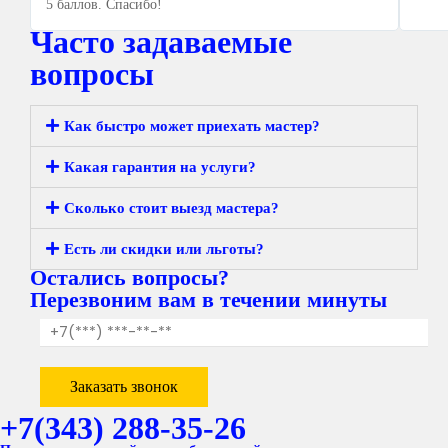
5 баллов. Спасибо!
Часто задаваемые
вопросы
Как быстро может приехать мастер?
Какая гарантия на услуги?
Сколько стоит выезд мастера?
Есть ли скидки или льготы?
Остались вопросы?
Перезвоним вам в течении минуты
+7(343) 288-35-26