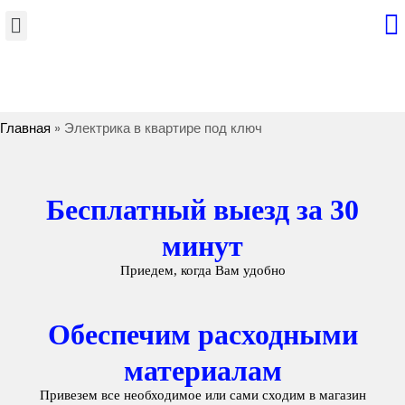
Главная
» Электрика в квартире под ключ
Бесплатный выезд за 30
минут
Приедем, когда Вам удобно
Обеспечим расходными
материалам
Привезем все необходимое или сами сходим в магазин