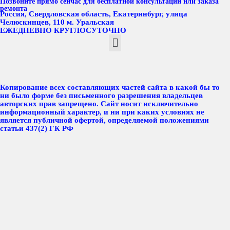
Позвоните прямо сейчас для бесплатной консультации или заказа
ремонта
Россия, Свердловская область, Екатеринбург, улица
Челюскинцев, 110 м. Уральская
ЕЖЕДНЕВНО КРУГЛОСУТОЧНО
Копирование всех составляющих частей сайта в какой бы то
ни было форме без письменного разрешения владельцев
авторских прав запрещено. Сайт носит исключительно
информационный характер, и ни при каких условиях не
является публичной офертой, определяемой положениями
статьи 437(2) ГК РФ