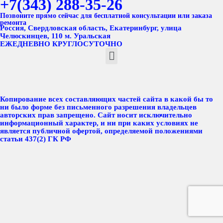
+7(343) 288-35-26
Позвоните прямо сейчас для бесплатной консультации или заказа
ремонта
Россия, Свердловская область, Екатеринбург, улица
Челюскинцев, 110 м. Уральская
ЕЖЕДНЕВНО КРУГЛОСУТОЧНО
Копирование всех составляющих частей сайта в какой бы то
ни было форме без письменного разрешения владельцев
авторских прав запрещено. Сайт носит исключительно
информационный характер, и ни при каких условиях не
является публичной офертой, определяемой положениями
статьи 437(2) ГК РФ