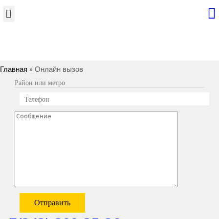
Главная
» Онлайн вызов